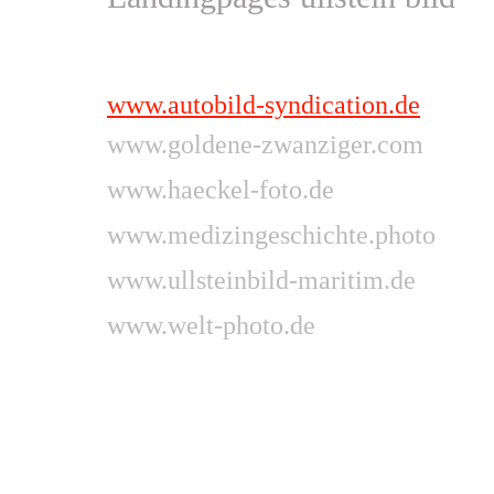
www.autobild-syndication.de
www.goldene-zwanziger.com
www.haeckel-foto.de
www.medizingeschichte.photo
www.ullsteinbild-maritim.de
www.welt-photo.de